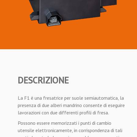
DESCRIZIONE
La F1 è una fresatrice per suole semiautomatica, la
presenza di due alberi mandrino consente di eseguire
lavorazioni con due differenti profili di fresa.
Possono essere memorizzati i punti di cambio
utensile elettronicamente, in corrispondenza di tali