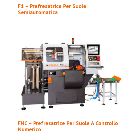
F1 – Prefresatrice Per Suole
Semiautomatica
FNC – Prefresatrice Per Suole A Controllo
Numerico