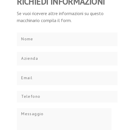
RICHIEDI INFORMAZIONI
Se vuoi ricevere altre informazioni su questo
macchinario compila il form.