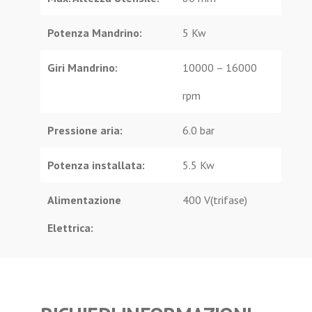
Potenza Mandrino:
5 Kw
Giri Mandrino:
10000 – 16000
rpm
Pressione aria:
6.0 bar
Potenza installata:
5.5 Kw
Alimentazione
400 V(trifase)
Elettrica: