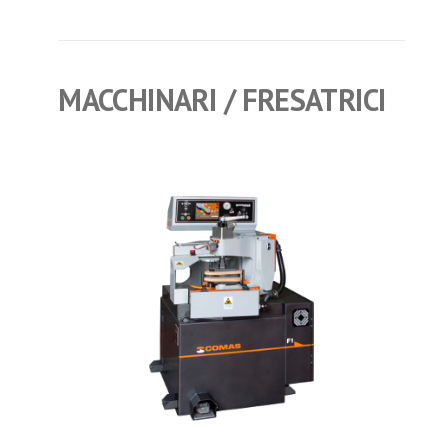
MACCHINARI
/ FRESATRICI