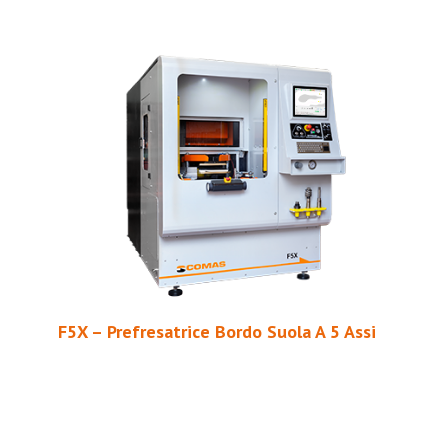
F5X – Prefresatrice Bordo Suola A 5 Assi