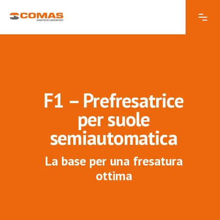
F1 – Prefresatrice
per suole
semiautomatica
La base per una fresatura
ottima