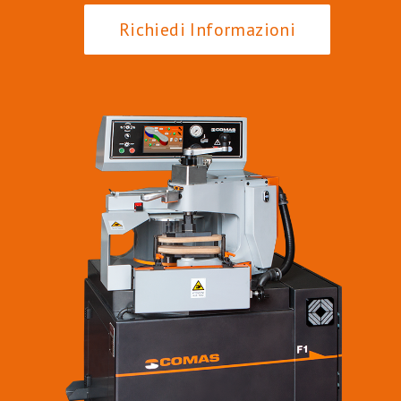
Richiedi Informazioni