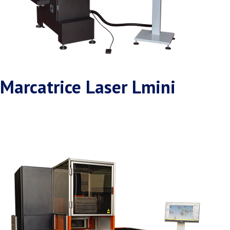
Marcatrice Laser Lmini