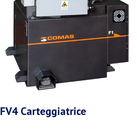
FV4 Carteggiatrice