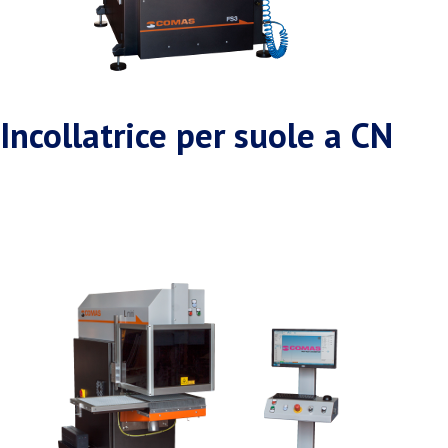
Incollatrice per suole a CN