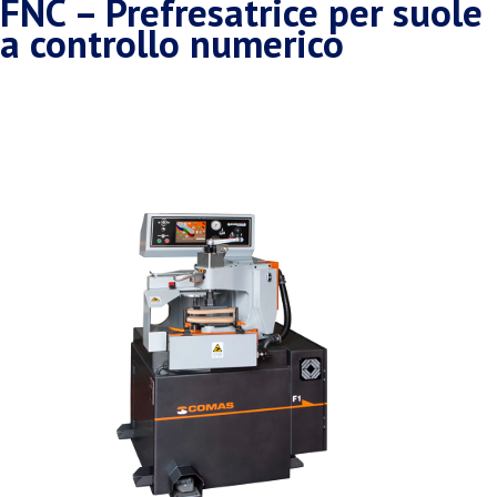
FNC – Prefresatrice per suole
a controllo numerico