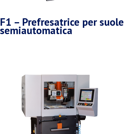
F1 – Prefresatrice per suole
semiautomatica