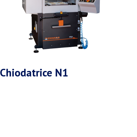
Chiodatrice N1