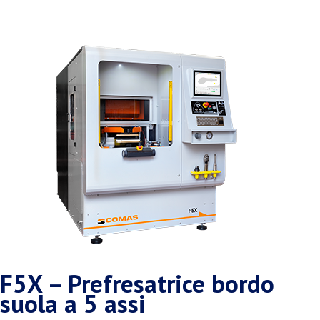
F5X – Prefresatrice bordo
suola a 5 assi