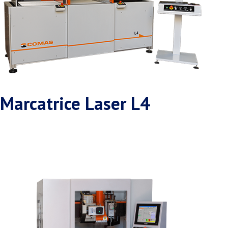
Marcatrice Laser L4