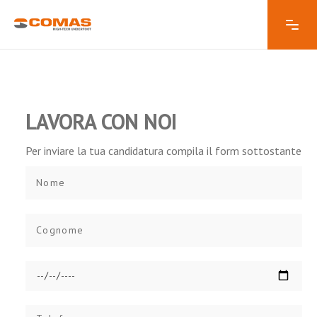
LAVORA CON NOI
Per inviare la tua candidatura compila il form sottostante