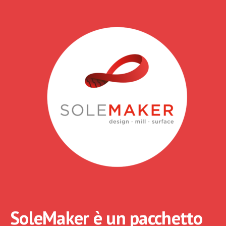
SoleMaker è un pacchetto