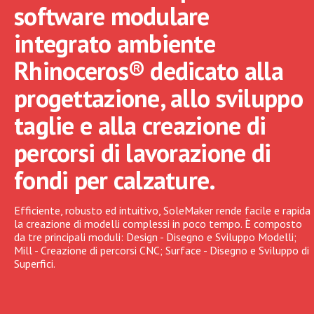
software modulare
integrato ambiente
Rhinoceros® dedicato alla
progettazione, allo sviluppo
taglie e alla creazione di
percorsi di lavorazione di
fondi per calzature.
Efficiente, robusto ed intuitivo, SoleMaker rende facile e rapida
la creazione di modelli complessi in poco tempo. È composto
da tre principali moduli: Design - Disegno e Sviluppo Modelli;
Mill - Creazione di percorsi CNC; Surface - Disegno e Sviluppo di
Superfici.