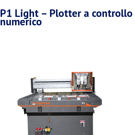
P1 Light – Plotter a controllo
numerico