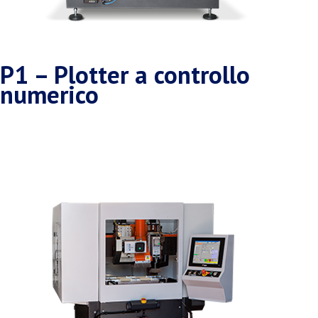
P1 – Plotter a controllo
numerico