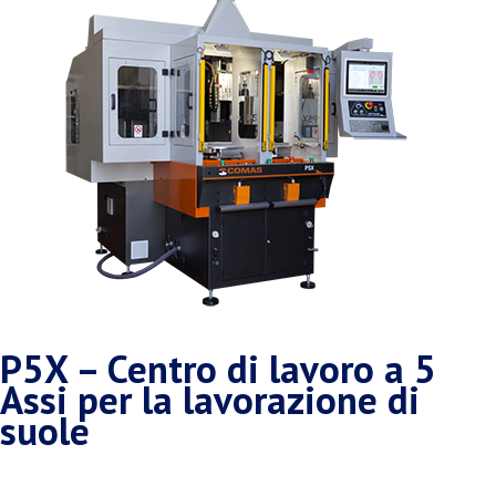
P5X – Centro di lavoro a 5
Assi per la lavorazione di
suole