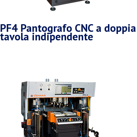
PF4 Pantografo CNC a doppia
tavola indipendente