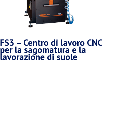
FS3 – Centro di lavoro CNC
per la sagomatura e la
lavorazione di suole