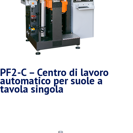
PF2-C – Centro di lavoro
automatico per suole a
tavola singola