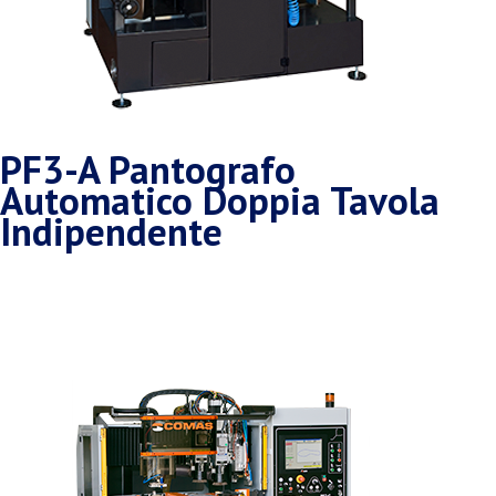
PF3-A Pantografo
Automatico Doppia Tavola
Indipendente